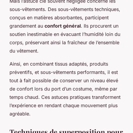
Mais l’astuce clé souvent négligée concerne les
sous-vêtements. Des sous-vêtements techniques,
conçus en matières absorbantes, participent
grandement au
confort général
. Ils procurent un
soutien inestimable en évacuant l’humidité loin du
corps, préservant ainsi la fraîcheur de l’ensemble
du vêtement.
Ainsi, en combinant tissus adaptés, produits
préventifs, et sous-vêtements performants, il est
tout à fait possible de conserver un niveau élevé
de confort lors du port d’un costume, même par
temps chaud. Ces astuces pratiques transforment
l’expérience en rendant chaque mouvement plus
agréable.
Techniques de superposition pour