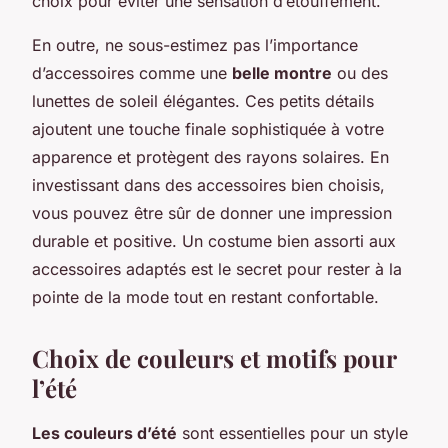
choix pour éviter une sensation d’étouffement.
En outre, ne sous-estimez pas l’importance
d’accessoires comme une
belle montre
ou des
lunettes de soleil élégantes. Ces petits détails
ajoutent une touche finale sophistiquée à votre
apparence et protègent des rayons solaires. En
investissant dans des accessoires bien choisis,
vous pouvez être sûr de donner une impression
durable et positive. Un costume bien assorti aux
accessoires adaptés est le secret pour rester à la
pointe de la mode tout en restant confortable.
Choix de couleurs et motifs pour
l’été
Les couleurs d’été
sont essentielles pour un style