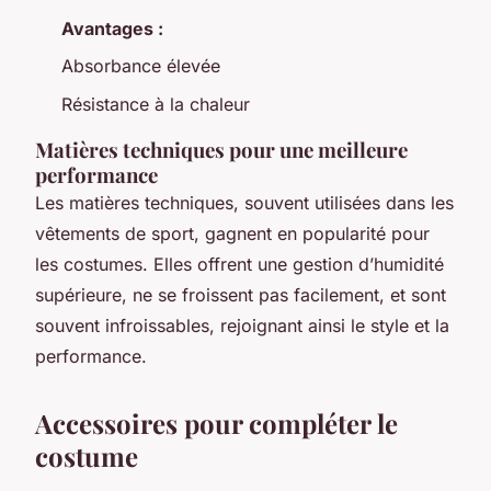
Avantages :
Absorbance élevée
Résistance à la chaleur
Matières techniques pour une meilleure
performance
Les matières techniques, souvent utilisées dans les
vêtements de sport, gagnent en popularité pour
les costumes. Elles offrent une gestion d’humidité
supérieure, ne se froissent pas facilement, et sont
souvent infroissables, rejoignant ainsi le style et la
performance.
Accessoires pour compléter le
costume