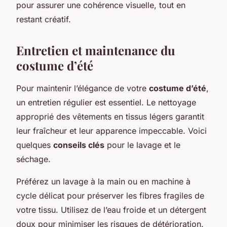
pour assurer une cohérence visuelle, tout en
restant créatif.
Entretien et maintenance du
costume d’été
Pour maintenir l’élégance de votre
costume d’été
,
un entretien régulier est essentiel. Le nettoyage
approprié des vêtements en tissus légers garantit
leur fraîcheur et leur apparence impeccable. Voici
quelques
conseils clés
pour le lavage et le
séchage.
Préférez un lavage à la main ou en machine à
cycle délicat pour préserver les fibres fragiles de
votre tissu. Utilisez de l’eau froide et un détergent
doux pour minimiser les risques de détérioration.