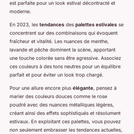
est parfaite pour un look estival décontracté et
moderne.
En 2023, les
tendances
des
palettes estivales
se
concentrent sur des combinaisons qui évoquent
fraîcheur et vitalité. Les nuances de menthe,
lavande et pêche dominent la scène, apportant
une touche colorée sans être agressive. Associez
ces couleurs à des tons neutres pour un équilibre
parfait et pour éviter un look trop chargé.
Pour une allure encore plus
élégante
, pensez à
marier des couleurs douces comme le rose
poudré avec des nuances métalliques légères,
créant ainsi des effets sophistiqués et résolument
estivaux. En exploitant ces palettes, vous pouvez
non seulement embrasser les tendances actuelles,