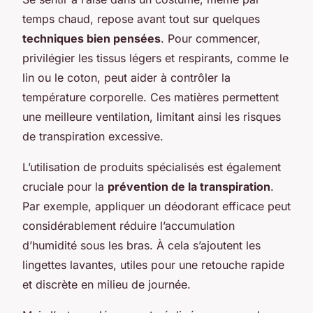
temps chaud, repose avant tout sur quelques
techniques bien pensées
. Pour commencer,
privilégier les tissus légers et respirants, comme le
lin ou le coton, peut aider à contrôler la
température corporelle. Ces matières permettent
une meilleure ventilation, limitant ainsi les risques
de transpiration excessive.
L’utilisation de produits spécialisés est également
cruciale pour la
prévention de la transpiration
.
Par exemple, appliquer un déodorant efficace peut
considérablement réduire l’accumulation
d’humidité sous les bras. À cela s’ajoutent les
lingettes lavantes, utiles pour une retouche rapide
et discrète en milieu de journée.