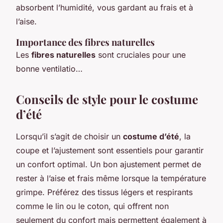
absorbent l’humidité, vous gardant au frais et à
l’aise.
Importance des fibres naturelles
Les
fibres naturelles
sont cruciales pour une
bonne ventilatio…
Conseils de style pour le costume
d’été
Lorsqu’il s’agit de choisir un
costume d’été
, la
coupe et l’ajustement sont essentiels pour garantir
un confort optimal. Un bon ajustement permet de
rester à l’aise et frais même lorsque la température
grimpe. Préférez des tissus légers et respirants
comme le lin ou le coton, qui offrent non
seulement du confort mais permettent également à