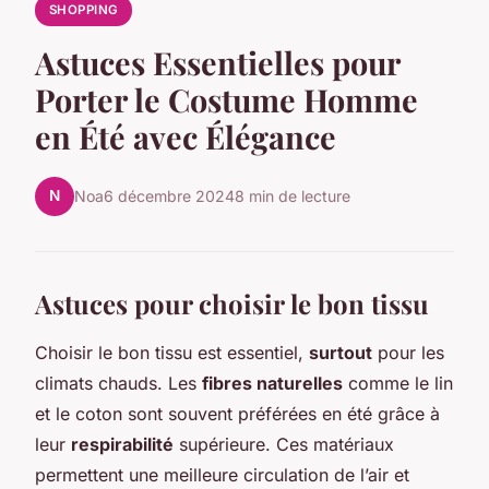
SHOPPING
Astuces Essentielles pour
Porter le Costume Homme
en Été avec Élégance
N
Noa
6 décembre 2024
8 min de lecture
Astuces pour choisir le bon tissu
Choisir le bon tissu est essentiel,
surtout
pour les
climats chauds. Les
fibres naturelles
comme le lin
et le coton sont souvent préférées en été grâce à
leur
respirabilité
supérieure. Ces matériaux
permettent une meilleure circulation de l’air et