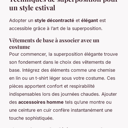
un style estival
Adopter un
style décontracté
et
élégant
est
accessible grâce à l’art de la superposition.
Vêtements de base à associer avec un
costume
Pour commencer, la superposition élégante trouve
son fondement dans le choix des vêtements de
base. Intégrez des éléments comme une chemise
en lin ou un t-shirt léger sous votre costume. Ces
pièces apportent confort et respirabilité
indispensables lors des journées chaudes. Ajouter
des
accessoires homme
tels qu’une montre ou
une ceinture en cuir confère instantanément une
touche sophistiquée.