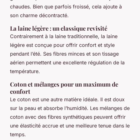
chaudes. Bien que parfois froissé, cela ajoute à
son charme décontracté.
La laine légère : un classique revisité
Contrairement à la laine traditionnelle, la laine
légère est conçue pour offrir confort et style
pendant l’été. Ses fibres minces et son tissage
aérien permettent une excellente régulation de la
température.
Coton et mélanges pour un maximum de
confort
Le coton est une autre matière idéale. Il est doux
sur la peau et absorbe l’humidité. Les mélanges de
coton avec des fibres synthétiques peuvent offrir
une élasticité accrue et une meilleure tenue dans le
temps.