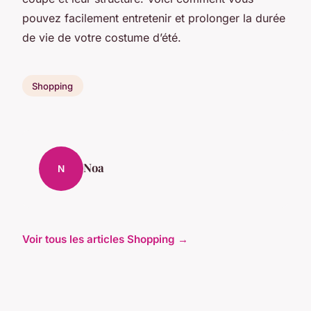
pouvez facilement entretenir et prolonger la durée
de vie de votre costume d’été.
Shopping
Noa
N
Voir tous les articles Shopping →