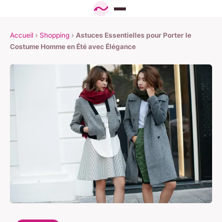
Accueil
›
Shopping
›
Astuces Essentielles pour Porter le
Costume Homme en Été avec Élégance