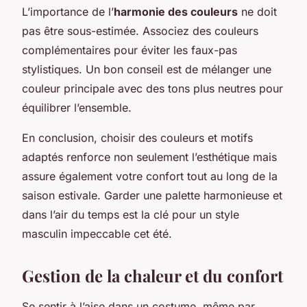
L’importance de l’
harmonie des couleurs
ne doit
pas être sous-estimée. Associez des couleurs
complémentaires pour éviter les faux-pas
stylistiques. Un bon conseil est de mélanger une
couleur principale avec des tons plus neutres pour
équilibrer l’ensemble.
En conclusion, choisir des couleurs et motifs
adaptés renforce non seulement l’esthétique mais
assure également votre confort tout au long de la
saison estivale. Garder une palette harmonieuse et
dans l’air du temps est la clé pour un style
masculin impeccable cet été.
Gestion de la chaleur et du confort
Se sentir à l’aise dans un costume, même par