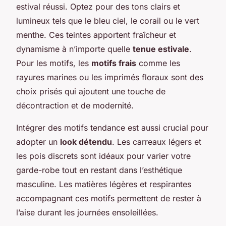
estival réussi. Optez pour des tons clairs et
lumineux tels que le bleu ciel, le corail ou le vert
menthe. Ces teintes apportent fraîcheur et
dynamisme à n’importe quelle
tenue estivale
.
Pour les motifs, les
motifs frais
comme les
rayures marines ou les imprimés floraux sont des
choix prisés qui ajoutent une touche de
décontraction et de modernité.
Intégrer des motifs tendance est aussi crucial pour
adopter un
look détendu
. Les carreaux légers et
les pois discrets sont idéaux pour varier votre
garde-robe tout en restant dans l’esthétique
masculine. Les matières légères et respirantes
accompagnant ces motifs permettent de rester à
l’aise durant les journées ensoleillées.