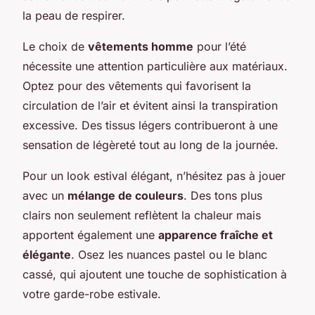
la peau de respirer.
Le choix de
vêtements homme
pour l’été
nécessite une attention particulière aux matériaux.
Optez pour des vêtements qui favorisent la
circulation de l’air et évitent ainsi la transpiration
excessive. Des tissus légers contribueront à une
sensation de légèreté tout au long de la journée.
Pour un look estival élégant, n’hésitez pas à jouer
avec un
mélange de couleurs
. Des tons plus
clairs non seulement reflètent la chaleur mais
apportent également une
apparence fraîche et
élégante
. Osez les nuances pastel ou le blanc
cassé, qui ajoutent une touche de sophistication à
votre garde-robe estivale.