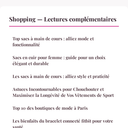
Shopping — Lectures complémentaires
Top sacs à main de cours : alliez mode et
fonctionnalité
Sacs en cuir pour femme : guide pour un choix
élégant et durable
Les sacs à main de cours : alliez style et praticité
Astuces Incontournables pour Chouchouter et
Maximiser la Longévité de Vos Vêtements de Sport
Top 10 des boutiques de mode à Paris
Les bienfaits du bracelet connecté fitbit pour votre
santé