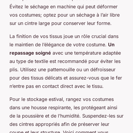
Évitez le séchage en machine qui peut déformer
vos costumes; optez pour un séchage à l’air libre
sur un cintre large pour conserver leur forme.
La finition de vos tissus joue un rôle crucial dans
le maintien de l’élégance de votre costume.
Un
repassage soigné
avec une température adaptée
au type de textile est recommandé pour éviter les
plis. Utilisez une pattemouille ou un défroisseur
pour des tissus délicats et assurez-vous que le fer
n’entre pas en contact direct avec le tissu.
Pour le stockage estival, rangez vos costumes
dans une housse respirante, les protégeant ainsi
de la poussière et de l’humidité. Suspendez-les sur
des cintres appropriés afin de préserver leur
coupe et leur structure. Voici comment vous