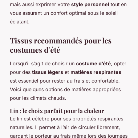
mais aussi exprimer votre
style personnel
tout en
vous assurant un confort optimal sous le soleil
éclatant.
Tissus recommandés pour les
costumes d’été
Lorsqu’il s’agit de choisir un
costume d’été
, opter
pour des
tissus légers
et
matières respirantes
est essentiel pour rester au frais et confortable.
Voici quelques options de matières appropriées
pour les climats chauds.
Lin : le choix parfait pour la chaleur
Le lin est célèbre pour ses propriétés respirantes
naturelles. Il permet à l’air de circuler librement,
gardant le porteur au frais même lors des journées