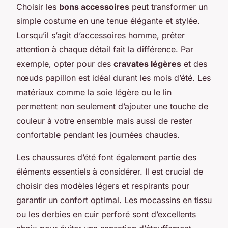
Choisir les
bons accessoires
peut transformer un
simple costume en une tenue élégante et stylée.
Lorsqu’il s’agit d’accessoires homme, prêter
attention à chaque détail fait la différence. Par
exemple, opter pour des
cravates légères
et des
nœuds papillon est idéal durant les mois d’été. Les
matériaux comme la soie légère ou le lin
permettent non seulement d’ajouter une touche de
couleur à votre ensemble mais aussi de rester
confortable pendant les journées chaudes.
Les chaussures d’été font également partie des
éléments essentiels à considérer. Il est crucial de
choisir des modèles légers et respirants pour
garantir un confort optimal. Les mocassins en tissu
ou les derbies en cuir perforé sont d’excellents