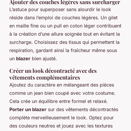
Ajouter des couches légères sans surcharger
L’astuce pour superposer sans alourdir le look
réside dans l’emploi de couches légères. Un gilet
en maille fine ou un pull en coton léger contribuent
à la création d’une allure soignée tout en évitant la
surcharge. Choisissez des tissus qui permettent la
respiration, gardant ainsi la fraîcheur même sous
un
blazer
bien ajusté.
Créer un look décontracté avec des
vêtements complémentaires
Ajoutez du caractère en mélangeant des pièces
comme un jean bien coupé avec votre costume.
Cela crée un équilibre entre formel et relaxé.
Porter un blazer
sur des vêtements décontractés
complète merveilleusement le look. Optez pour
des couleurs neutres et jouez avec les textures