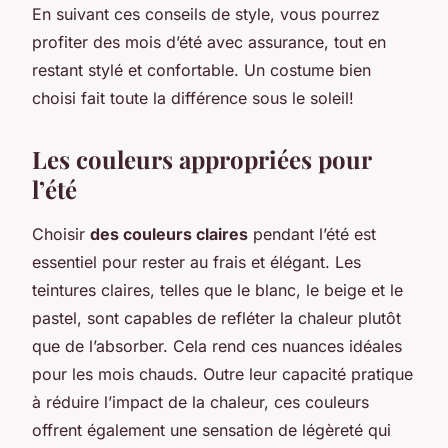
En suivant ces conseils de style, vous pourrez
profiter des mois d’été avec assurance, tout en
restant stylé et confortable. Un costume bien
choisi fait toute la différence sous le soleil!
Les couleurs appropriées pour
l’été
Choisir
des couleurs claires
pendant l’été est
essentiel pour rester au frais et élégant. Les
teintures claires, telles que le blanc, le beige et le
pastel, sont capables de refléter la chaleur plutôt
que de l’absorber. Cela rend ces nuances idéales
pour les mois chauds. Outre leur capacité pratique
à réduire l’impact de la chaleur, ces couleurs
offrent également une sensation de légèreté qui