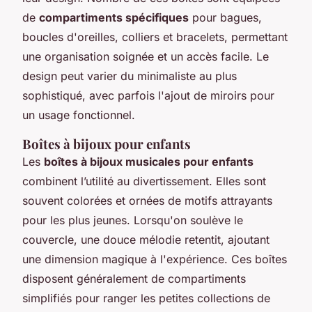
de
compartiments spécifiques
pour bagues,
boucles d'oreilles, colliers et bracelets, permettant
une organisation soignée et un accès facile. Le
design peut varier du minimaliste au plus
sophistiqué, avec parfois l'ajout de miroirs pour
un usage fonctionnel.
Boîtes à bijoux pour enfants
Les
boîtes à bijoux musicales pour enfants
combinent l’utilité au divertissement. Elles sont
souvent colorées et ornées de motifs attrayants
pour les plus jeunes. Lorsqu'on soulève le
couvercle, une douce mélodie retentit, ajoutant
une dimension magique à l'expérience. Ces boîtes
disposent généralement de compartiments
simplifiés pour ranger les petites collections de