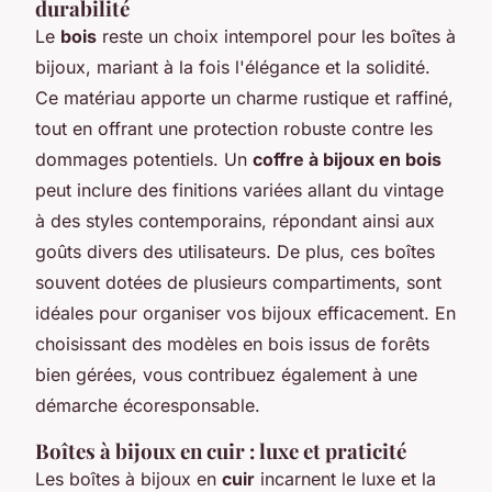
durabilité
Le
bois
reste un choix intemporel pour les boîtes à
bijoux, mariant à la fois l'élégance et la solidité.
Ce matériau apporte un charme rustique et raffiné,
tout en offrant une protection robuste contre les
dommages potentiels. Un
coffre à bijoux en bois
peut inclure des finitions variées allant du vintage
à des styles contemporains, répondant ainsi aux
goûts divers des utilisateurs. De plus, ces boîtes
souvent dotées de plusieurs compartiments, sont
idéales pour organiser vos bijoux efficacement. En
choisissant des modèles en bois issus de forêts
bien gérées, vous contribuez également à une
démarche écoresponsable.
Boîtes à bijoux en cuir : luxe et praticité
Les boîtes à bijoux en
cuir
incarnent le luxe et la