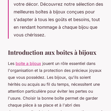
votre décor. Découvrez notre sélection des
meilleures boîtes à bijoux conçues pour
s'adapter à tous les goûts et besoins, tout
en rendant hommage à chaque bijou que
vous chérissez.
Introduction aux boîtes à bijoux
Les
boite a bijoux
jouent un rôle essentiel dans
l'organisation et la protection des précieux joyaux
que vous possédez. Les bijoux, qu'ils soient
hérités ou acquis au fil du temps, nécessitent une
attention particulière pour éviter les pertes ou
l'usure. Choisir la bonne boîte permet de garder
chaque pièce à sa place et à l'abri des