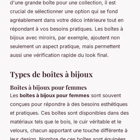
d'une grande boîte pour une collection, il est
crucial de sélectionner une option qui se fond
agréablement dans votre déco intérieure tout en
répondant à vos besoins pratiques. Les boîtes à
bijoux avec miroirs, par exemple, ajoutent non
seulement un aspect pratique, mais permettent
aussi une vérification rapide du look final.
Types de boîtes à bijoux
Boîtes à bijoux pour femmes
Les
boîtes à bijoux pour femmes
sont souvent
conçues pour répondre à des besoins esthétiques
et pratiques. Ces boîtes sont disponibles dans des
matériaux tels que le bois, le cuir véritable et le
velours, chacun apportant une touche différente à
leur design. Nombre de ces boîtes sont équipées