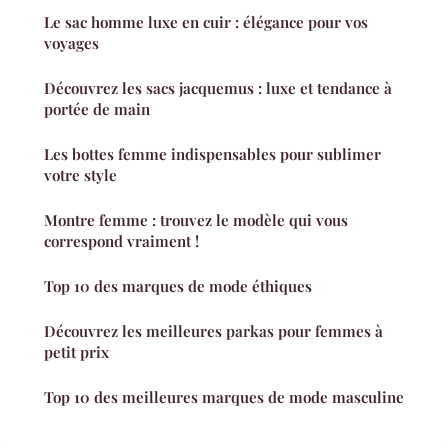
Le sac homme luxe en cuir : élégance pour vos
voyages
Découvrez les sacs jacquemus : luxe et tendance à
portée de main
Les bottes femme indispensables pour sublimer
votre style
Montre femme : trouvez le modèle qui vous
correspond vraiment !
Top 10 des marques de mode éthiques
Découvrez les meilleures parkas pour femmes à
petit prix
Top 10 des meilleures marques de mode masculine