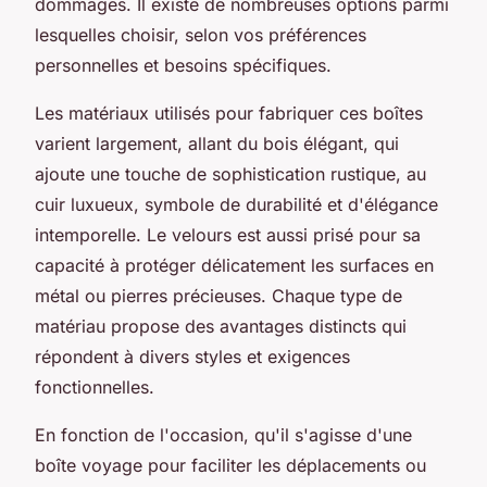
dommages. Il existe de nombreuses options parmi
lesquelles choisir, selon vos préférences
personnelles et besoins spécifiques.
Les matériaux utilisés pour fabriquer ces boîtes
varient largement, allant du bois élégant, qui
ajoute une touche de sophistication rustique, au
cuir luxueux, symbole de durabilité et d'élégance
intemporelle. Le velours est aussi prisé pour sa
capacité à protéger délicatement les surfaces en
métal ou pierres précieuses. Chaque type de
matériau propose des avantages distincts qui
répondent à divers styles et exigences
fonctionnelles.
En fonction de l'occasion, qu'il s'agisse d'une
boîte voyage pour faciliter les déplacements ou