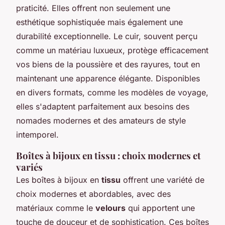
praticité. Elles offrent non seulement une
esthétique sophistiquée mais également une
durabilité exceptionnelle. Le cuir, souvent perçu
comme un matériau luxueux, protège efficacement
vos biens de la poussière et des rayures, tout en
maintenant une apparence élégante. Disponibles
en divers formats, comme les modèles de voyage,
elles s'adaptent parfaitement aux besoins des
nomades modernes et des amateurs de style
intemporel.
Boîtes à bijoux en tissu : choix modernes et
variés
Les boîtes à bijoux en
tissu
offrent une variété de
choix modernes et abordables, avec des
matériaux comme le
velours
qui apportent une
touche de douceur et de sophistication. Ces boîtes