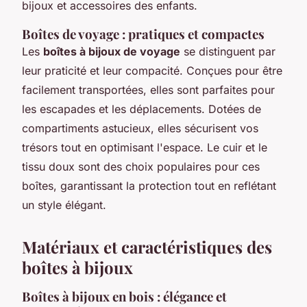
bijoux et accessoires des enfants.
Boîtes de voyage : pratiques et compactes
Les
boîtes à bijoux de voyage
se distinguent par
leur praticité et leur compacité. Conçues pour être
facilement transportées, elles sont parfaites pour
les escapades et les déplacements. Dotées de
compartiments astucieux, elles sécurisent vos
trésors tout en optimisant l'espace. Le cuir et le
tissu doux sont des choix populaires pour ces
boîtes, garantissant la protection tout en reflétant
un style élégant.
Matériaux et caractéristiques des
boîtes à bijoux
Boîtes à bijoux en bois : élégance et