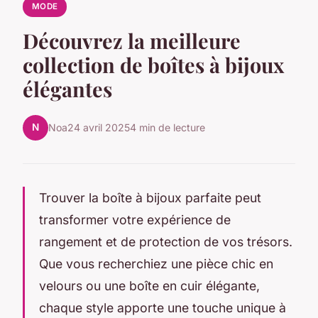
MODE
Découvrez la meilleure
collection de boîtes à bijoux
élégantes
N
Noa
24 avril 2025
4 min de lecture
Trouver la boîte à bijoux parfaite peut
transformer votre expérience de
rangement et de protection de vos trésors.
Que vous recherchiez une pièce chic en
velours ou une boîte en cuir élégante,
chaque style apporte une touche unique à