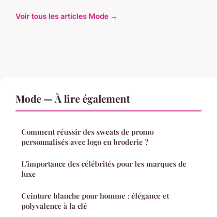
Voir tous les articles Mode →
Mode — À lire également
Comment réussir des sweats de promo
personnalisés avec logo en broderie ?
L'importance des célébrités pour les marques de
luxe
Ceinture blanche pour homme : élégance et
polyvalence à la clé