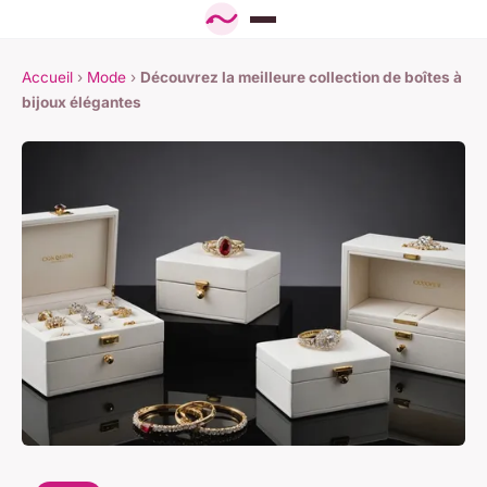
Accueil
›
Mode
›
Découvrez la meilleure collection de boîtes à
bijoux élégantes